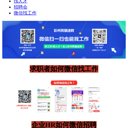
找人才
招聘会
微信找工作
求职者如何微信找工作
企业HR如何微信招聘