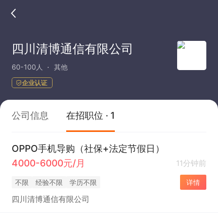
四川清博通信有限公司
60-100人
其他
企业认证
公司信息
在招职位 · 1
OPPO手机导购（社保+法定节假日）
4000-6000元/月
11分钟前
不限
经验不限
学历不限
详情
四川清博通信有限公司