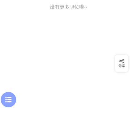
没有更多职位啦~
分享