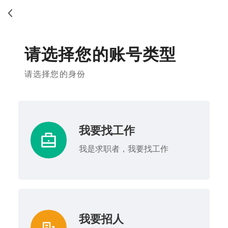
请选择您的账号类型
请选择您的身份
我要找工作
我是求职者，我要找工作
我要招人