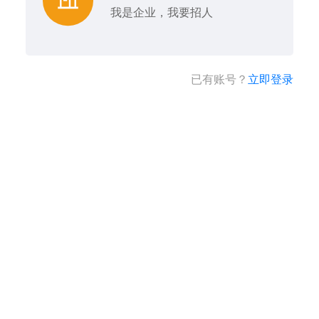
我是企业，我要招人
已有账号？
立即登录