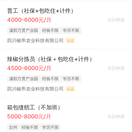
普工（社保+包吃住+计件）
4000-6000元/月
8分钟前
濛阳万贯产业园
经验不限
学历不限
四川椒帝农业科技有限公司
认证
辣椒分拣员（社保＋包吃住+计件）
4500-6000元/月
8分钟前
濛阳万贯产业园
经验不限
学历不限
四川椒帝农业科技有限公司
认证
箱包缝纫工（不加班）
5000-8000元/月
8分钟前
彭州
经验不限
学历不限