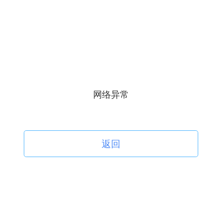
网络异常
返回